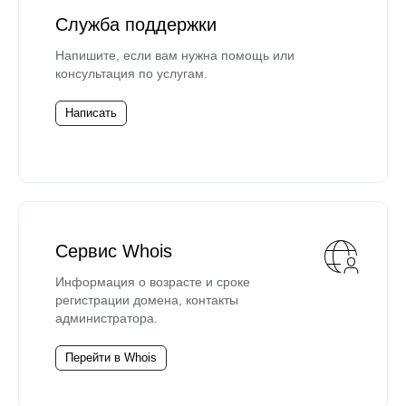
Служба поддержки
Напишите, если вам нужна помощь или
консультация по услугам.
Написать
Сервис Whois
Информация о возрасте и сроке
регистрации домена, контакты
администратора.
Перейти в Whois