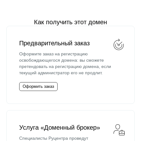
Как получить этот домен
Предварительный заказ
Оформите заказ на регистрацию
освобождающегося домена: вы сможете
претендовать на регистрацию домена, если
текущий администратор его не продлит.
Оформить заказ
Услуга «Доменный брокер»
Специалисты Руцентра проведут