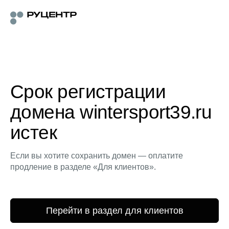
Срок регистрации
домена wintersport39.ru
истек
Если вы хотите сохранить домен — оплатите
продление в разделе «Для клиентов».
Перейти в раздел для клиентов