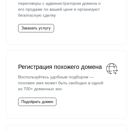
переговоры с администратором домена о
его продаже по вашей цене и организуют
безопасную сделку.
Заказать услугу
Регистрация похожего домена
Воспользуйтесь удобным подбором —
похожее имя может быть свободно в одной
из 700+ доменных зон.
Подобрать домен