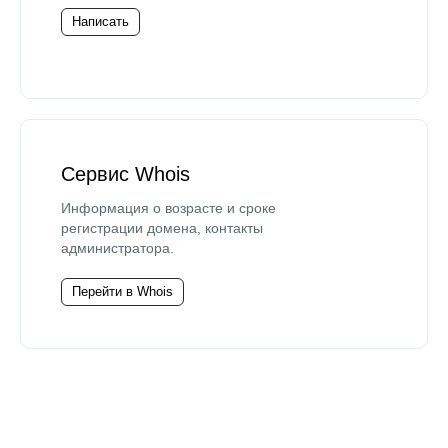
Написать
Сервис Whois
Информация о возрасте и сроке
регистрации домена, контакты
администратора.
Перейти в Whois