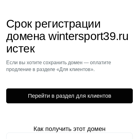
Срок регистрации
домена wintersport39.ru
истек
Если вы хотите сохранить домен — оплатите
продление в разделе «Для клиентов».
Перейти в раздел для клиентов
Как получить этот домен