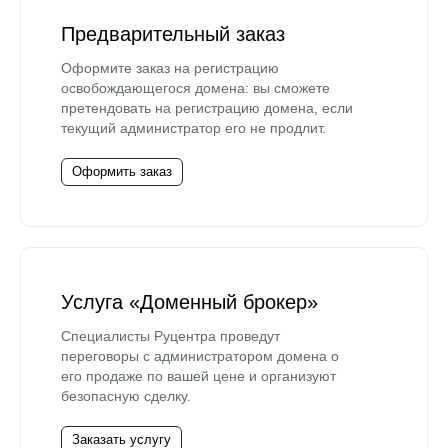
Предварительный заказ
Оформите заказ на регистрацию
освобождающегося домена: вы сможете
претендовать на регистрацию домена, если
текущий администратор его не продлит.
Оформить заказ
Услуга «Доменный брокер»
Специалисты Руцентра проведут
переговоры с администратором домена о
его продаже по вашей цене и организуют
безопасную сделку.
Заказать услугу