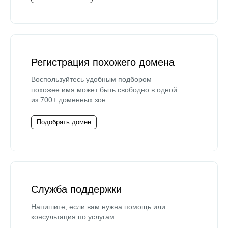
Регистрация похожего домена
Воспользуйтесь удобным подбором —
похожее имя может быть свободно в одной
из 700+ доменных зон.
Подобрать домен
Служба поддержки
Напишите, если вам нужна помощь или
консультация по услугам.