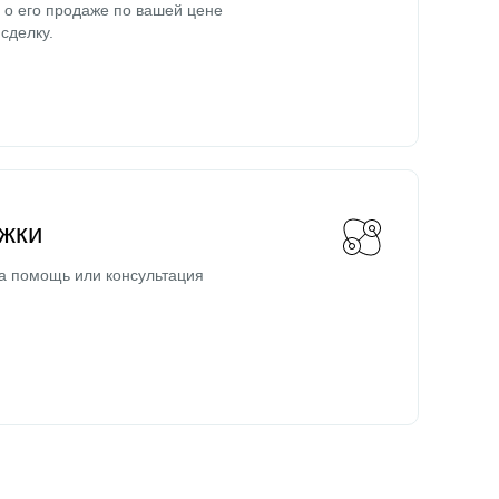
о его продаже по вашей цене
сделку.
жки
а помощь или консультация