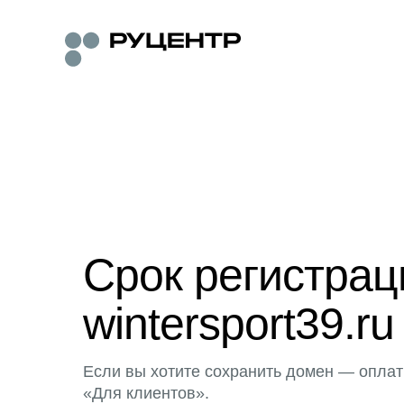
Срок регистра
wintersport39.ru
Если вы хотите сохранить домен — оплат
«Для клиентов».